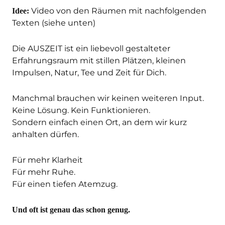
Video von den Räumen mit nachfolgenden
Idee:
Texten (siehe unten)
Die AUSZEIT ist ein liebevoll gestalteter
Erfahrungsraum mit stillen Plätzen, kleinen
Impulsen, Natur, Tee und Zeit für Dich.
Manchmal brauchen wir keinen weiteren Input.
Keine Lösung. Kein Funktionieren.
Sondern einfach einen Ort, an dem wir kurz
anhalten dürfen.
Für mehr Klarheit
Für mehr Ruhe.
Für einen tiefen Atemzug.
Und oft ist genau das schon genug.