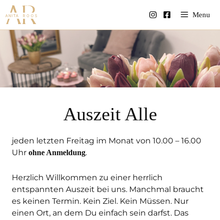
Skip
Menu
to
content
Auszeit Alle
jeden letzten Freitag im Monat von 10.00 – 16.00
Uhr
.
ohne Anmeldung
Herzlich Willkommen zu einer herrlich
entspannten Auszeit bei uns. Manchmal braucht
es keinen Termin. Kein Ziel. Kein Müssen. Nur
einen Ort, an dem Du einfach sein darfst. Das