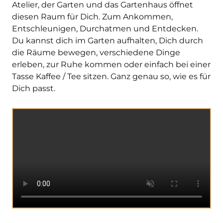
Atelier, der Garten und das Gartenhaus öffnet
diesen Raum für Dich. Zum Ankommen,
Entschleunigen, Durchatmen und Entdecken.
Du kannst dich im Garten aufhalten, Dich durch
die Räume bewegen, verschiedene Dinge
erleben, zur Ruhe kommen oder einfach bei einer
Tasse Kaffee / Tee sitzen. Ganz genau so, wie es für
Dich passt.