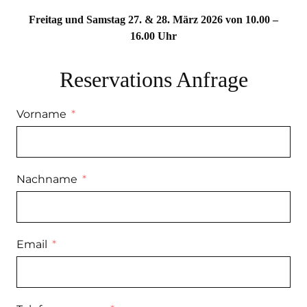
Freitag und Samstag 27. & 28. März 2026 von 10.00 –
16.00 Uhr
Reservations Anfrage
Vorname
Nachname
Email