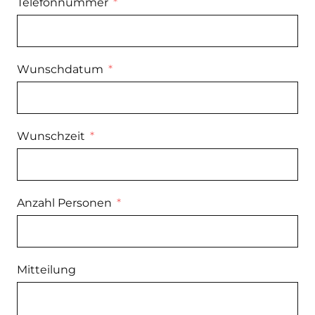
Telefonnummer
Wunschdatum
Wunschzeit
Anzahl Personen
Mitteilung