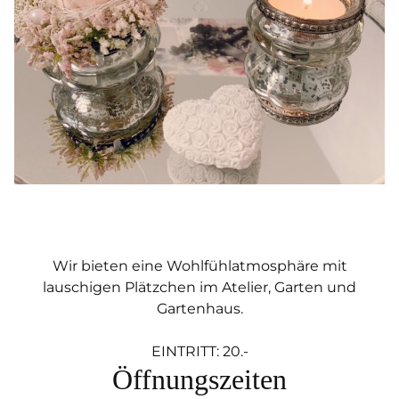
Wir bieten eine Wohlfühlatmosphäre mit
lauschigen Plätzchen im Atelier, Garten und
Gartenhaus.
EINTRITT: 20.-
Öffnungszeiten