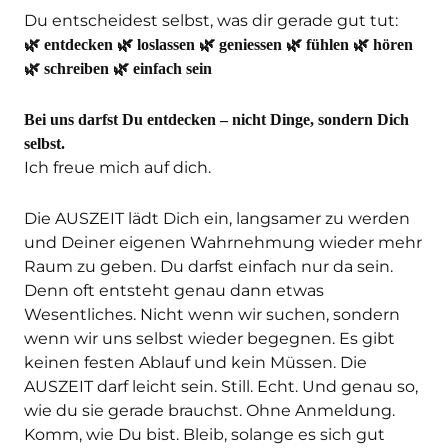
Du entscheidest selbst, was dir gerade gut tut:
🌿 entdecken 🌿 loslassen 🌿 geniessen 🌿 fühlen 🌿 hören
🌿 schreiben 🌿 einfach sein
Bei uns darfst Du entdecken – nicht Dinge, sondern Dich
selbst.
Ich freue mich auf dich.
Die AUSZEIT lädt Dich ein, langsamer zu werden
und Deiner eigenen Wahrnehmung wieder mehr
Raum zu geben. Du darfst einfach nur da sein.
Denn oft entsteht genau dann etwas
Wesentliches. Nicht wenn wir suchen, sondern
wenn wir uns selbst wieder begegnen. Es gibt
keinen festen Ablauf und kein Müssen. Die
AUSZEIT darf leicht sein. Still. Echt. Und genau so,
wie du sie gerade brauchst. Ohne Anmeldung.
Komm, wie Du bist. Bleib, solange es sich gut