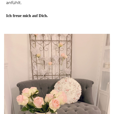
anfühlt.
Ich freue mich auf Dich.